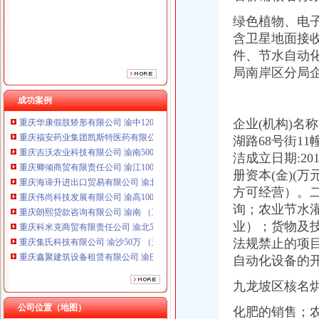
重庆海谛升进出口贸易有限公司 渝北100万 （进出口权）
绿色植物、电
重庆伟尚科技发展有限公司 渝高100万 （工商注册）
重庆朗熙贷款咨询有限公司 渝南 （工商注册）
含卫星地面接
重庆科米克商贸有限责任公司 渝北50万 （工商注册）
件、节水自动化
重庆集氏科技有限公司 渝沙50万 （进出口权）
局南岸区分局企
重庆鑫聚建筑设备租赁有限公司 渝巴3万 （工商注册）
重庆嘉天琪科技有限公司 渝北30万 （工商注册）
成功案例
重庆华康假肢矫形有限公司 渝中120万 （增资）
企业(机构)名
重庆福安药业集团凯斯特医药有限公司 渝新100万 （进出口权）
湖路68号街11幢
重庆吉沃农业科技有限公司 渝南500万 （工商注册）
重庆卿倾商贸有限责任公司 渝江100万 （工商注册）
洁成立日期:20
重庆海谛升进出口贸易有限公司 渝北100万 （进出口权）
册资本(金)(
重庆伟尚科技发展有限公司 渝高100万 （工商注册）
方可经营）。
重庆朗熙贷款咨询有限公司 渝南 （工商注册）
询；农业节水
重庆科米克商贸有限责任公司 渝北50万 （工商注册）
业）；货物及
重庆集氏科技有限公司 渝沙50万 （进出口权）
法规禁止的项
重庆鑫聚建筑设备租赁有限公司 渝巴3万 （工商注册）
自动化设备的
重庆嘉天琪科技有限公司 渝北30万 （工商注册）
重庆华康假肢矫形有限公司 渝中120万 （增资）
九龙坡区核名
重庆福安药业集团凯斯特医药有限公司 渝新100万 （进出口权）
重庆吉沃农业科技有限公司 渝南500万 （工商注册）
公司位置（地图）
化肥的销售；