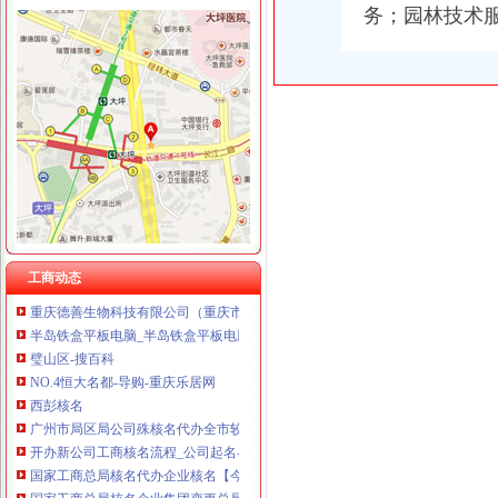
务；园林技术
白市驿
【白市驿其他票务|白市驿其他票务网|白市驿其他票务转让信息】-重庆
白市驿造重庆大五金机电市场
大坪到白市驿怎么走_艺龙旅行网
白市驿二手房_重庆九龙坡白市驿二手房买卖出售信息,白市驿房产网-
白市驿与百市驿_新浪新闻
渝州路核名
重庆·总部城'唯论：仅有的主城区产业综合体？--@房地内参半求
工商动态
重庆德善生物科技有限公司（重庆市九龙坡区石桥铺渝州路29号附8-
半岛铁盒平板电脑_半岛铁盒平板电脑怎么样_半岛铁盒平板电脑多少钱
璧山区-搜百科
NO.4恒大名都-导购-重庆乐居网
西彭核名
广州市局区局公司殊核名代办全市较低价格核名-广州58同城
开办新公司工商核名流程_公司起名-美名腾智能起名网
国家工商总局核名代办企业核名【今日推荐网-天津工商/税务/财务】
国家工商总局核名企业集团变更总局核名流程办理条件重庆公司注册