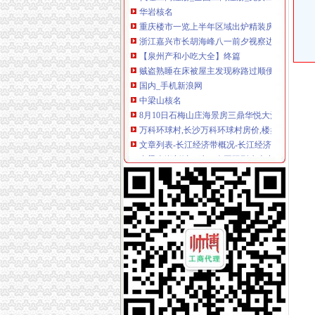
重庆楼市一览上半年区域出炉精装房大涨-房产
浙江嘉兴市长胡海峰八一前夕视察边防检查站胡
【泉州产和小吃大全】终篇
贼盗熟睡在床被屋主发现称路过顺便睡会——
国内_手机新浪网
中梁山核名
8月10日石梅山庄海景房三鼎华悦大酒店盛装来
万科环球村,长沙万科环球村房价,楼盘户型,周边
文章列表-长江经济带概况-长江经济网
中梁南湖新城：造一个国际型生态中心-温州日
【多图】精装多层步梯洋房,低总价业主诚心出
杨家坪核名
2010年6月29日联英人才沙坪坝市场综合行业
重庆发行项目招聘|重庆发行项目职位信息汇总|
重庆房产新闻_重庆房地产资讯-重庆搜狐焦点网
4核5.5英寸大屏LGF240K现货售2399元_重庆
到2020年我市将建成50个城市核心商圈-房产
谢家湾核名
【惠州500-1000元二手硬件/配件转让_交易市
【广元二手手机-广元音乐转让信息】-广元赶集
谢家湾回收二手手表,观音桥名表回收公司-中科