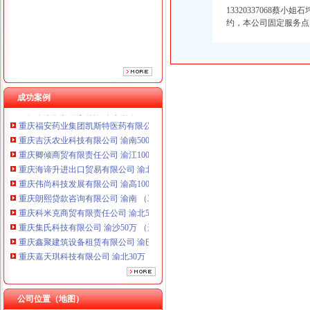
13320337068
重庆伟尚科技发展有限公司 渝高100万 （工商注册）
约，本公司固定服务点
重庆朗熙贷款咨询有限公司 渝南 （工商注册）
重庆科米克商贸有限责任公司 渝北50万 （工商注册）
重庆集氏科技有限公司 渝沙50万 （进出口权）
重庆鑫聚建筑设备租赁有限公司 渝巴3万 （工商注册）
重庆嘉天琪科技有限公司 渝北30万 （工商注册）
成功案例
重庆华康假肢矫形有限公司 渝中120万 （增资）
重庆福安药业集团凯斯特医药有限公司 渝新100万 （进出口权）
重庆吉沃农业科技有限公司 渝南500万 （工商注册）
重庆卿倾商贸有限责任公司 渝江100万 （工商注册）
重庆海谛升进出口贸易有限公司 渝北100万 （进出口权）
重庆伟尚科技发展有限公司 渝高100万 （工商注册）
重庆朗熙贷款咨询有限公司 渝南 （工商注册）
重庆科米克商贸有限责任公司 渝北50万 （工商注册）
重庆集氏科技有限公司 渝沙50万 （进出口权）
重庆鑫聚建筑设备租赁有限公司 渝巴3万 （工商注册）
重庆嘉天琪科技有限公司 渝北30万 （工商注册）
重庆华康假肢矫形有限公司 渝中120万 （增资）
重庆福安药业集团凯斯特医药有限公司 渝新100万 （进出口权）
重庆吉沃农业科技有限公司 渝南500万 （工商注册）
公司位置（地图）