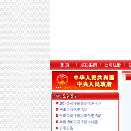
首 页
成功案例
公司注册
2014公司注册最新优惠活动
进出口权优惠活动
年度公司注册最新优惠活动
年度活动公司注册送优惠
公示公告